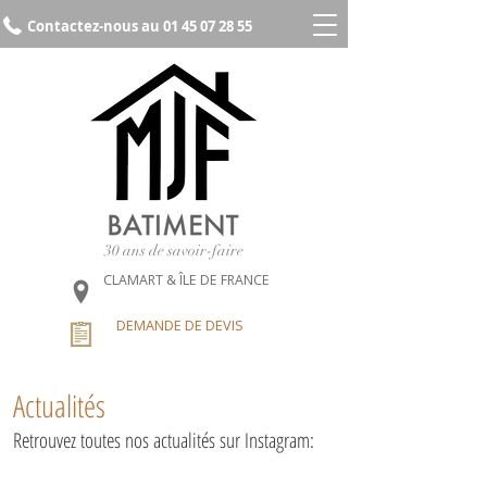
Contactez-nous au 01 45 07 28 55
30 ans de savoir-faire
CLAMART & ÎLE DE FRANCE
DEMANDE DE DEVIS
Actualités
Retrouvez toutes nos actualités sur Instagram: