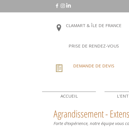
CLAMART & ÎLE DE FRANCE
PRISE DE RENDEZ-VOUS
DEMANDE DE DEVIS
ACCUEIL
L'ENT
Agrandissement - Extens
Forte d'expérience, notre équipe vous co