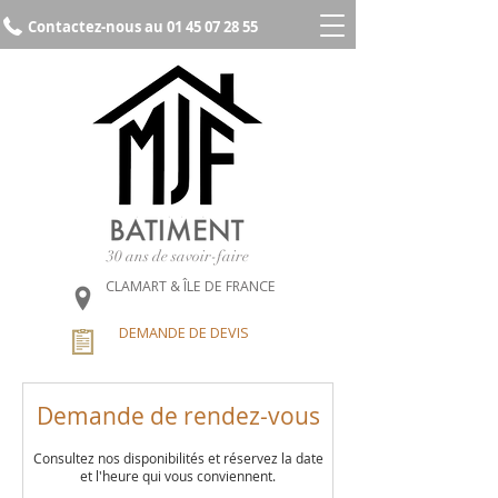
Contactez-nous au 01 45 07 28 55
30 ans de savoir-faire
CLAMART & ÎLE DE FRANCE
DEMANDE DE DEVIS
Demande de rendez-vous
Consultez nos disponibilités et réservez la date
et l'heure qui vous conviennent.