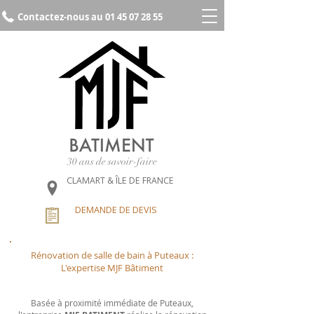
Contactez-nous au 01 45 07 28 55
30 ans de savoir-faire
CLAMART & ÎLE DE FRANCE
DEMANDE DE DEVIS
Rénovation de salle de bain à Puteaux :
L'expertise MJF Bâtiment
Basée à proximité immédiate de Puteaux,