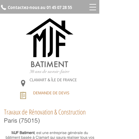
Contactez-nous au 01 45 07 28 55
30 ans de savoir-faire
CLAMART & ÎLE DE FRANCE
DEMANDE DE DEVIS
Travaux de Rénovation & Construction
Paris (75015)
MJF Batiment
, est une
entreprise générale du
bâtiment
basée à Clamart qui saura réaliser tous vos