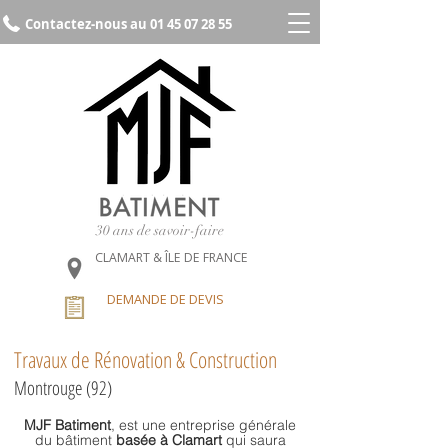
Contactez-nous au 01 45 07 28 55
30 ans de savoir-faire
CLAMART & ÎLE DE FRANCE
DEMANDE DE DEVIS
Travaux de Rénovation & Construction
Montrouge (92)
MJF Batiment
, est une
entreprise générale
du bâtiment
basée à Clamart
qui saura