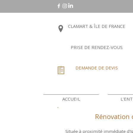
CLAMART & ÎLE DE FRANCE
PRISE DE RENDEZ-VOUS
DEMANDE DE DEVIS
ACCUEIL
L'ENT
Rénovation d
Située à proximité immédiate d'Ig