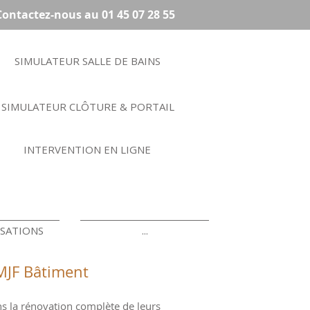
Contactez-nous au 01 45 07 28 55
SIMULATEUR SALLE DE BAINS
SIMULATEUR CLÔTURE & PORTAIL
INTERVENTION EN LIGNE
ISATIONS
...
 MJF Bâtiment
s la rénovation complète de leurs